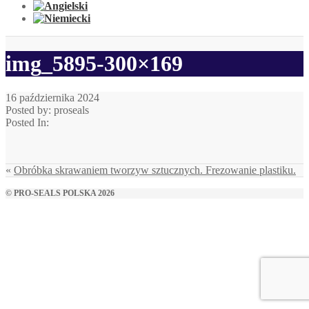
img_5895-300×169
16 października 2024
Posted by: proseals
Posted In:
«
Obróbka skrawaniem tworzyw sztucznych. Frezowanie plastiku.
© PRO-SEALS POLSKA 2026