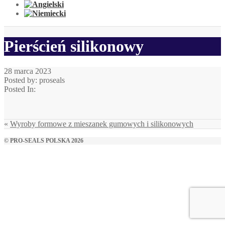
Pierścień silikonowy
28 marca 2023
Posted by: proseals
Posted In:
«
Wyroby formowe z mieszanek gumowych i silikonowych
© PRO-SEALS POLSKA 2026