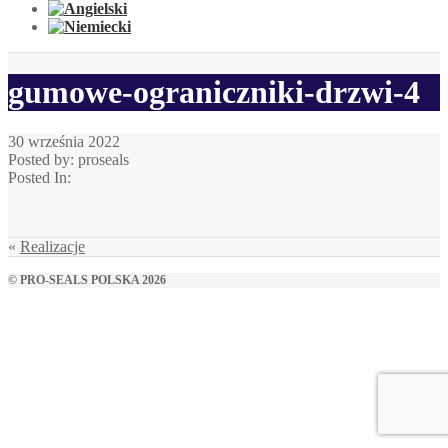
gumowe-ograniczniki-drzwi-4
30 września 2022
Posted by: proseals
Posted In:
«
Realizacje
© PRO-SEALS POLSKA 2026