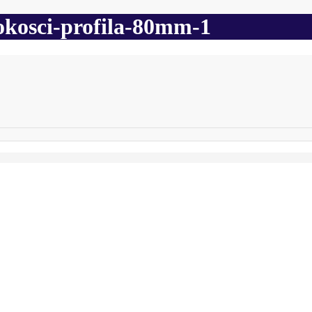
okosci-profila-80mm-1