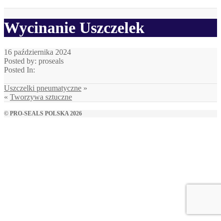
Wycinanie Uszczelek
16 października 2024
Posted by: proseals
Posted In:
Uszczelki pneumatyczne
»
«
Tworzywa sztuczne
© PRO-SEALS POLSKA 2026